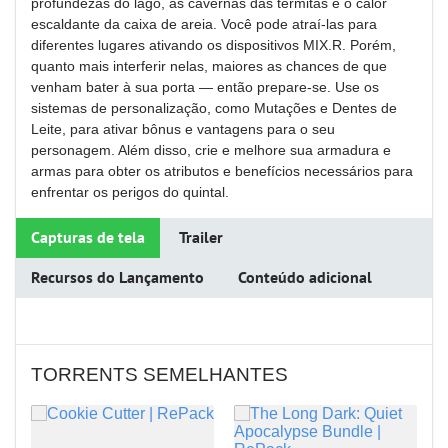
profundezas do lago, as cavernas das térmitas e o calor
escaldante da caixa de areia. Você pode atraí-las para
diferentes lugares ativando os dispositivos MIX.R. Porém,
quanto mais interferir nelas, maiores as chances de que
venham bater à sua porta — então prepare-se. Use os
sistemas de personalização, como Mutações e Dentes de
Leite, para ativar bônus e vantagens para o seu
personagem. Além disso, crie e melhore sua armadura e
armas para obter os atributos e benefícios necessários para
enfrentar os perigos do quintal.
Capturas de tela
Trailer
Recursos do Lançamento
Conteúdo adicional
TORRENTS SEMELHANTES