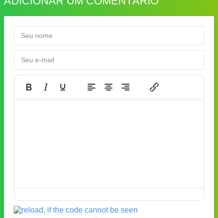
ADICIONAR UM COMENTÁRIO