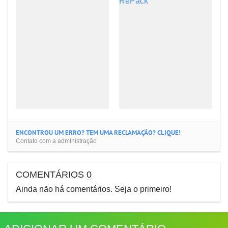
ENCONTROU UM ERRO? TEM UMA RECLAMAÇÃO? CLIQUE!
Contato com a administração
COMENTÁRIOS
0
Ainda não há comentários. Seja o primeiro!