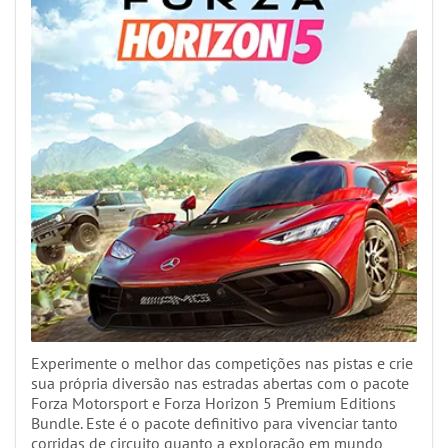
Experimente o melhor das competições nas pistas e crie
sua própria diversão nas estradas abertas com o pacote
Forza Motorsport e Forza Horizon 5 Premium Editions
Bundle. Este é o pacote definitivo para vivenciar tanto
corridas de circuito quanto a exploração em mundo