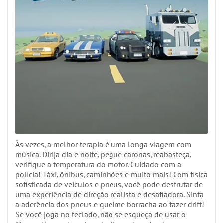
Às vezes, a melhor terapia é uma longa viagem com
música. Dirija dia e noite, pegue caronas, reabasteça,
verifique a temperatura do motor. Cuidado com a
polícia! Táxi, ônibus, caminhões e muito mais! Com física
sofisticada de veículos e pneus, você pode desfrutar de
uma experiência de direção realista e desafiadora. Sinta
a aderência dos pneus e queime borracha ao fazer drift!
Se você joga no teclado, não se esqueça de usar o