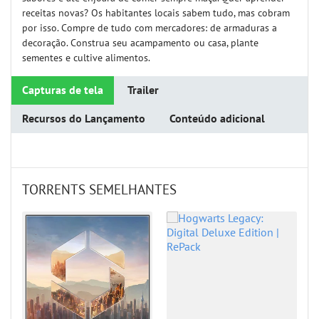
receitas novas? Os habitantes locais sabem tudo, mas cobram
por isso. Compre de tudo com mercadores: de armaduras a
decoração. Construa seu acampamento ou casa, plante
sementes e cultive alimentos.
Capturas de tela
Trailer
Recursos do Lançamento
Conteúdo adicional
TORRENTS SEMELHANTES