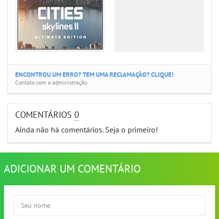
ENCONTROU UM ERRO? TEM UMA RECLAMAÇÃO? CLIQUE!
Contato com a administração
COMENTÁRIOS
0
Ainda não há comentários. Seja o primeiro!
ADICIONAR UM COMENTÁRIO