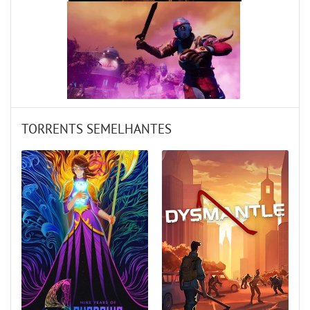
TORRENTS SEMELHANTES