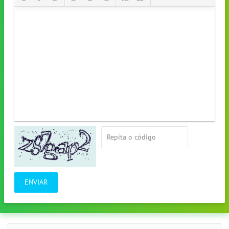
ENVIAR