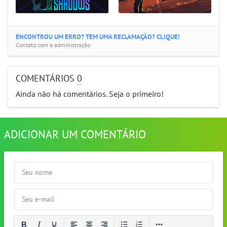
ENCONTROU UM ERRO? TEM UMA RECLAMAÇÃO? CLIQUE!
Contato com a administração
COMENTÁRIOS
0
Ainda não há comentários. Seja o primeiro!
ADICIONAR UM COMENTÁRIO