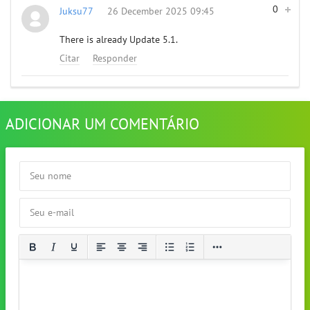
0
Juksu77
26 December 2025 09:45
There is already Update 5.1.
Citar
Responder
ADICIONAR UM COMENTÁRIO