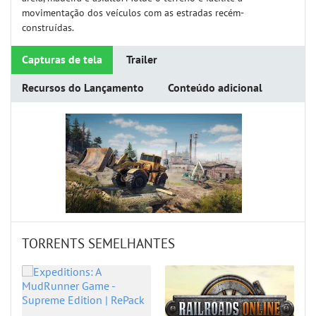
movimentação dos veículos com as estradas recém-
construídas.
Capturas de tela
Trailer
Recursos do Lançamento
Conteúdo adicional
TORRENTS SEMELHANTES