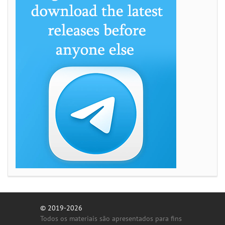
© 2019-2026
Todos os materiais são apresentados para fins