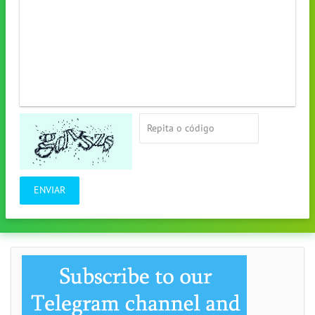
ENVIAR