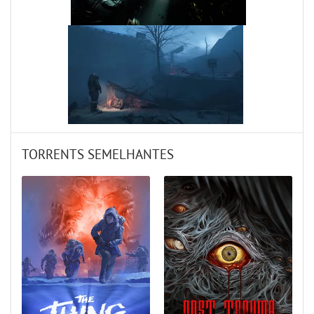
TORRENTS SEMELHANTES