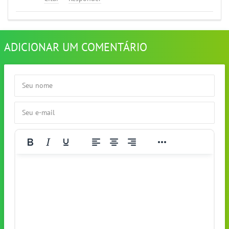
ADICIONAR UM COMENTÁRIO