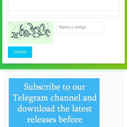
ENVIAR