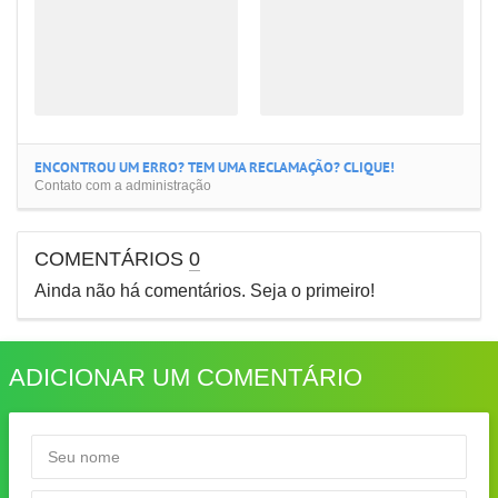
ENCONTROU UM ERRO? TEM UMA RECLAMAÇÃO? CLIQUE!
Contato com a administração
COMENTÁRIOS
0
Ainda não há comentários. Seja o primeiro!
ADICIONAR UM COMENTÁRIO