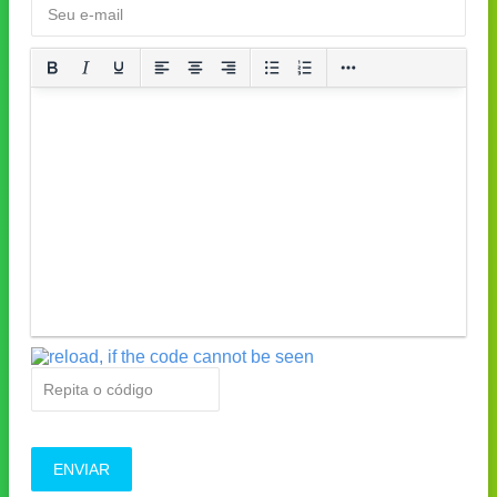
ENVIAR