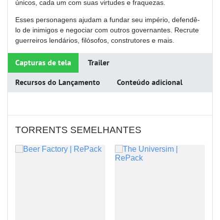
únicos, cada um com suas virtudes e fraquezas.
Esses personagens ajudam a fundar seu império, defendê-
lo de inimigos e negociar com outros governantes. Recrute
guerreiros lendários, filósofos, construtores e mais.
Capturas de tela
Trailer
Recursos do Lançamento
Conteúdo adicional
TORRENTS SEMELHANTES