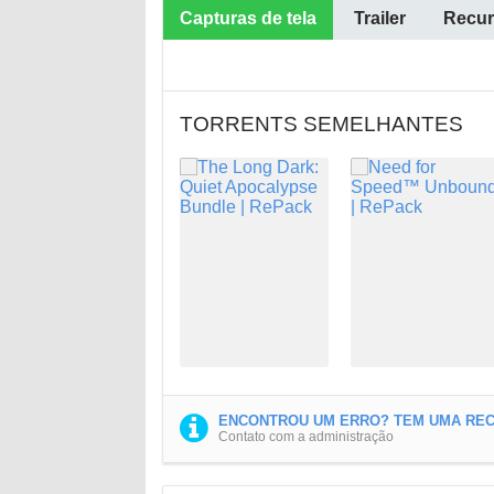
Capturas de tela
Trailer
Recur
TORRENTS SEMELHANTES
ENCONTROU UM ERRO? TEM UMA REC
Contato com a administração