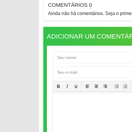
COMENTÁRIOS
0
Ainda não há comentários. Seja o primei
ADICIONAR UM COMENTÁ