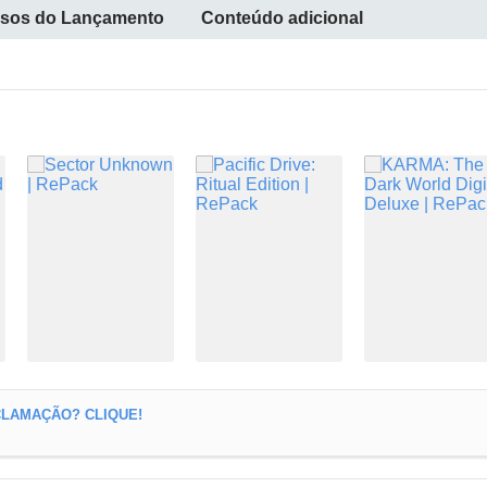
sos do Lançamento
Conteúdo adicional
LAMAÇÃO? CLIQUE!