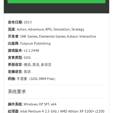
发布日期
: 2013
流派
: Action, Adventure, RPG, Simulation, Strategy
开发者
: SNK Games, Elemental Games, Katauri Interactive
出版商
: Fulqrum Publishing
游戏版本
: v2.1.2448
发售类型
: GOG
界面语言
: 俄语, 英语, 多语言
音频语言
: 英语
药物
: 不需要（GOG DRM-Free）
系统要求
操作系统
: Windows XP SP3 x64
处理器
: Intel Pentium 4 2.5 GHz / AMD Athlon XP 3200+ (2200