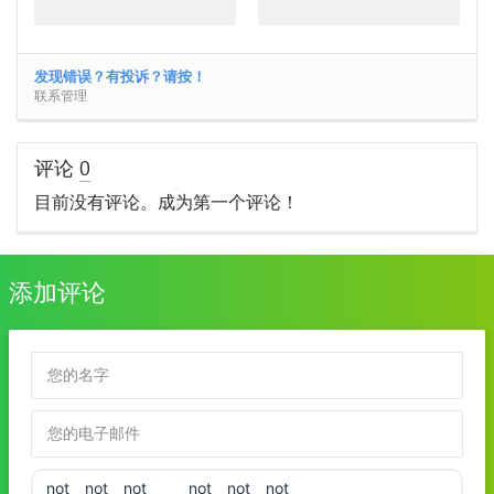
发现错误？有投诉？请按！
联系管理
评论
0
目前没有评论。成为第一个评论！
添加评论
!not
!not
!not
!not
!not
!not