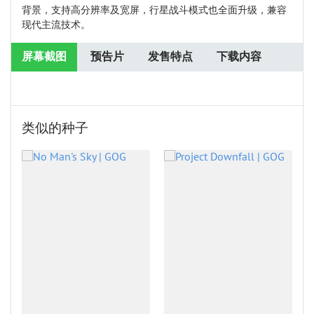
背景，支持高分辨率及宽屏，行星战斗模式也全面升级，兼容
现代主流技术。
屏幕截图
预告片
发售特点
下载内容
类似的种子