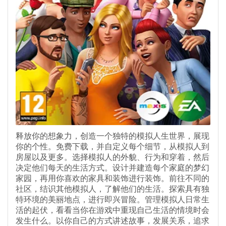
释放你的想象力，创造一个独特的模拟人生世界，展现
你的个性。免费下载，并自定义每个细节，从模拟人到
房屋以及更多。选择模拟人的外貌、行为和穿着，然后
决定他们每天的生活方式。设计并建造每个家庭的梦幻
家园，再用你喜欢的家具和装饰进行装饰。前往不同的
社区，结识其他模拟人，了解他们的生活。探索具有独
特环境的美丽地点，进行即兴冒险。管理模拟人日常生
活的起伏，看看当你在游戏中重现自己生活的情境时会
发生什么。以你自己的方式讲述故事，发展关系，追求