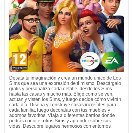
Desata tu imaginación y crea un mundo único de Los
Sims que sea una expresión de ti mismo. Descárgalo
gratis y personaliza cada detalle, desde los Sims
hasta las casas y mucho más. Elige cómo se ven,
actúan y visten los Sims, y luego decide cómo vivirán
cada día. Diseña y construye casas increíbles para
cada familia, luego decóralas con tus muebles y
adornos favoritos. Viaja a diferentes barrios donde
podrás conocer otros Sims y aprender sobre sus
vidas. Descubre lugares hermosos con entornos