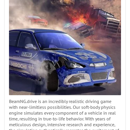
BeamNG.drive is an incredibly realistic driving game
with near-limitless possibilities. Our soft-body physics
engine simulates every component of a vehicle in real
time, resulting in true-to-life behavior. With years of
meticulous design, intensive research and experience,