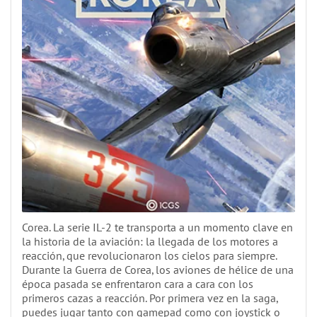
Corea. La serie IL-2 te transporta a un momento clave en
la historia de la aviación: la llegada de los motores a
reacción, que revolucionaron los cielos para siempre.
Durante la Guerra de Corea, los aviones de hélice de una
época pasada se enfrentaron cara a cara con los
primeros cazas a reacción. Por primera vez en la saga,
puedes jugar tanto con gamepad como con joystick o