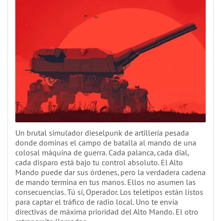
Un brutal simulador dieselpunk de artillería pesada
donde dominas el campo de batalla al mando de una
colosal máquina de guerra. Cada palanca, cada dial,
cada disparo está bajo tu control absoluto. El Alto
Mando puede dar sus órdenes, pero la verdadera cadena
de mando termina en tus manos. Ellos no asumen las
consecuencias. Tú sí, Operador. Los teletipos están listos
para captar el tráfico de radio local. Uno te envía
directivas de máxima prioridad del Alto Mando. El otro