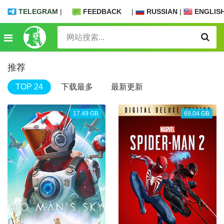
TELEGRAM
|
FEEDBACK
|
RUSSIAN
|
ENGLIS
推荐
TOP 24
下载最多
最新更新
17.49 GB
69.04 GB