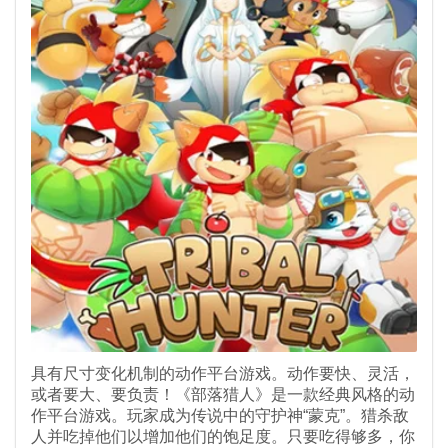
具有尺寸变化机制的动作平台游戏。动作要快、灵活，
或者要大、要负责！《部落猎人》是一款经典风格的动
作平台游戏。玩家成为传说中的守护神“蒙克”。猎杀敌
人并吃掉他们以增加他们的饱足度。只要吃得够多，你