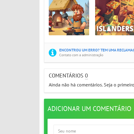
ENCONTROU UM ERRO? TEM UMA RECLAMAÇ
Contato com a administração
COMENTÁRIOS
0
Ainda não há comentários. Seja o primeir
ADICIONAR UM COMENTÁRIO