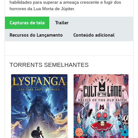
habilidades para superar a ameaça crescente e fugir dos
horrores da Lua Morta de Júpiter.
Capturas de tela
Trailer
Recursos do Lançamento
Conteúdo adicional
TORRENTS SEMELHANTES