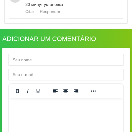
30 минут установка
Citar
Responder
ADICIONAR UM COMENTÁRIO