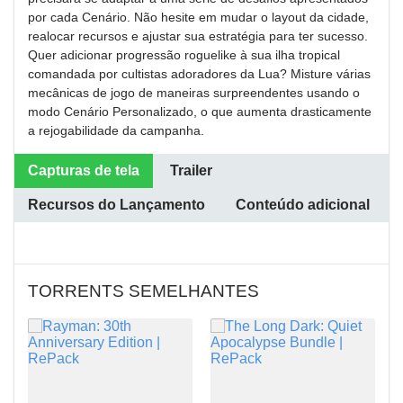
por cada Cenário. Não hesite em mudar o layout da cidade,
realocar recursos e ajustar sua estratégia para ter sucesso.
Quer adicionar progressão roguelike à sua ilha tropical
comandada por cultistas adoradores da Lua? Misture várias
mecânicas de jogo de maneiras surpreendentes usando o
modo Cenário Personalizado, o que aumenta drasticamente
a rejogabilidade da campanha.
Capturas de tela
Trailer
Recursos do Lançamento
Conteúdo adicional
TORRENTS SEMELHANTES