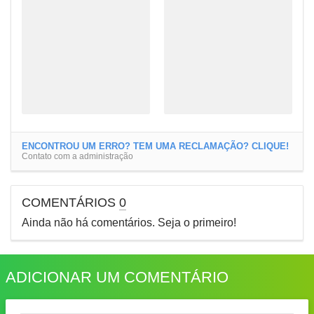
ENCONTROU UM ERRO? TEM UMA RECLAMAÇÃO? CLIQUE!
Contato com a administração
COMENTÁRIOS
0
Ainda não há comentários. Seja o primeiro!
ADICIONAR UM COMENTÁRIO