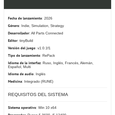
Fecha de lanzamiento
: 2026
Género
: Indie, Simulation, Strategy
Desarrollador
: All Parts Connected
Editor
: tinyBuild
Versión del juego
: v1.0.1f1
Tipo de lanzamiento
: RePack
Idioma de la interfaz
: Ruso, Inglés, Francés, Alemán,
Español, Multi
Idioma de audio
: Inglés
Medicina
: Integrado (RUNE)
REQUISITOS DEL SISTEMA
Sistema operativo
: Win 10 x64