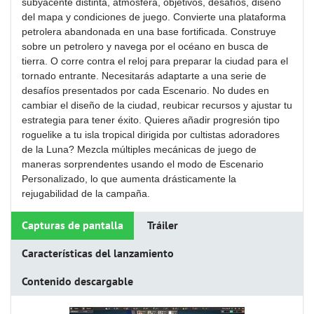
subyacente distinta, atmósfera, objetivos, desafíos, diseño
del mapa y condiciones de juego. Convierte una plataforma
petrolera abandonada en una base fortificada. Construye
sobre un petrolero y navega por el océano en busca de
tierra. O corre contra el reloj para preparar la ciudad para el
tornado entrante. Necesitarás adaptarte a una serie de
desafíos presentados por cada Escenario. No dudes en
cambiar el diseño de la ciudad, reubicar recursos y ajustar tu
estrategia para tener éxito. Quieres añadir progresión tipo
roguelike a tu isla tropical dirigida por cultistas adoradores
de la Luna? Mezcla múltiples mecánicas de juego de
maneras sorprendentes usando el modo de Escenario
Personalizado, lo que aumenta drásticamente la
rejugabilidad de la campaña.
Capturas de pantalla
Tráiler
Características del lanzamiento
Contenido descargable