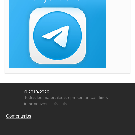
© 2019-2026
Todos los materiales se presentan con fines
informativos.
Comentarios