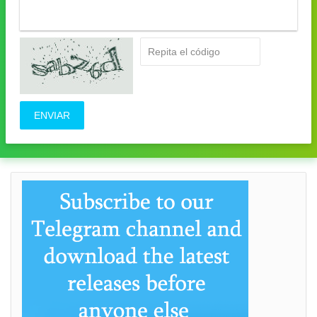
ENVIAR