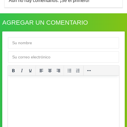
Aún no hay comentarios. ¡Sé el primero!
AGREGAR UN COMENTARIO