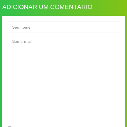
ADICIONAR UM COMENTÁRIO