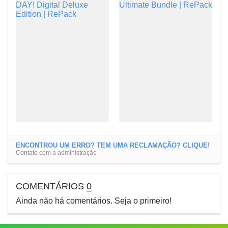
ENCONTROU UM ERRO? TEM UMA RECLAMAÇÃO? CLIQUE!
Contato com a administração
COMENTÁRIOS
0
Ainda não há comentários. Seja o primeiro!