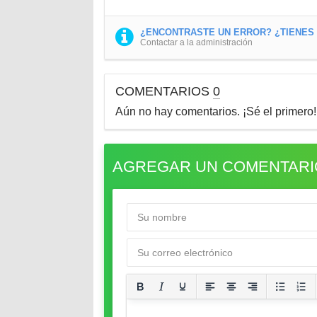
¿ENCONTRASTE UN ERROR? ¿TIENES U
Contactar a la administración
COMENTARIOS
0
Aún no hay comentarios. ¡Sé el primero!
AGREGAR UN COMENTARI