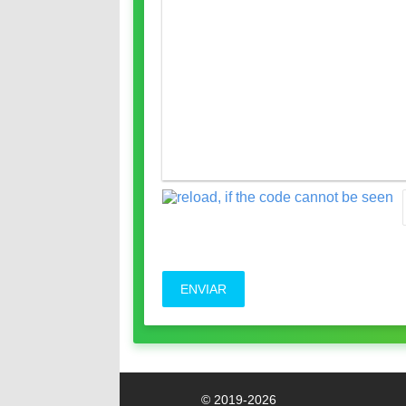
ENVIAR
© 2019-2026