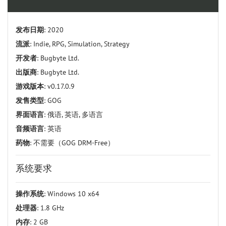
发布日期
: 2020
流派
: Indie, RPG, Simulation, Strategy
开发者
: Bugbyte Ltd.
出版商
: Bugbyte Ltd.
游戏版本
: v0.17.0.9
发售类型
: GOG
界面语言
: 俄语, 英语, 多语言
音频语言
: 英语
药物
: 不需要（GOG DRM-Free）
系统要求
操作系统
: Windows 10 x64
处理器
: 1.8 GHz
内存
: 2 GB