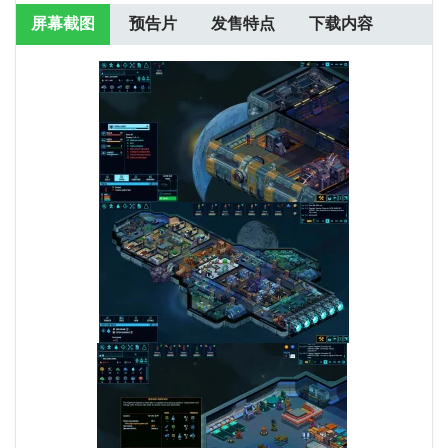
屏幕截图
预告片
发售特点
下载内容