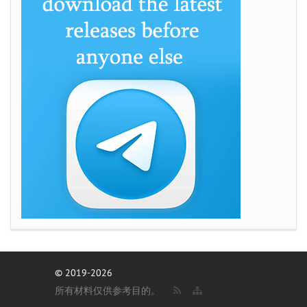
© 2019-2026
所有材料仅供参考目的。