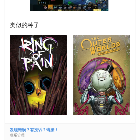
类似的种子
发现错误？有投诉？请按！
联系管理