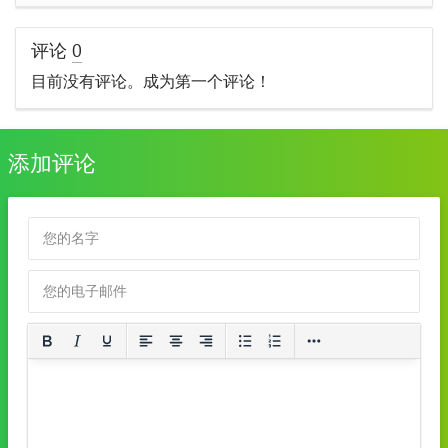
评论
0
目前没有评论。成为第一个评论！
添加评论