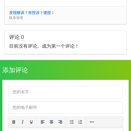
发现错误？有投诉？请按！
联系管理
评论
0
目前没有评论。成为第一个评论！
添加评论