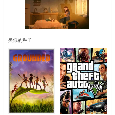
类似的种子