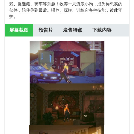
戏、捉迷藏、骑车等乐趣！收养一只流浪小狗，成为你忠实的
伙伴，陪伴你到最后。喂养、抚摸、训练它各种技能，彼此守
护。
屏幕截图
预告片
发售特点
下载内容