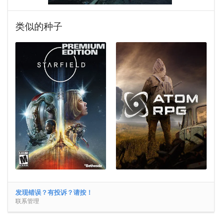
类似的种子
发现错误？有投诉？请按！
联系管理