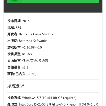
发布日期
: 2015
流派
: RPG
开发者
: Bethesda Game Studios
出版商
: Bethesda Softworks
游戏版本
: v1.10.984.0.0
发售类型
: RePack
界面语言
: 俄语, 英语, 多语言
音频语言
: 英语
药物
: 已内置 (RUNE)
系统要求
操作系统
: Windows 7/8/10 (64-bit OS required)
处理器
: Intel Core i5-2300 2.8 GHz/AMD Phenom II X4 945 3.0