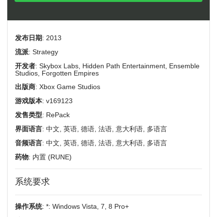
发布日期
: 2013
流派
: Strategy
开发者
: Skybox Labs, Hidden Path Entertainment, Ensemble
Studios, Forgotten Empires
出版商
: Xbox Game Studios
游戏版本
: v169123
发售类型
: RePack
界面语言
: 中文, 英语, 德语, 法语, 意大利语, 多语言
音频语言
: 中文, 英语, 德语, 法语, 意大利语, 多语言
药物
: 内置 (RUNE)
系统要求
操作系统
: *: Windows Vista, 7, 8 Pro+