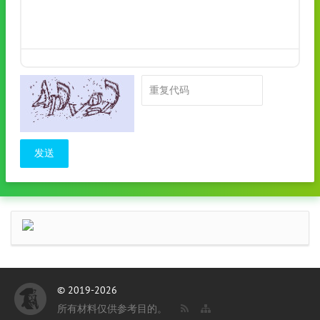
发送
© 2019-2026
所有材料仅供参考目的。