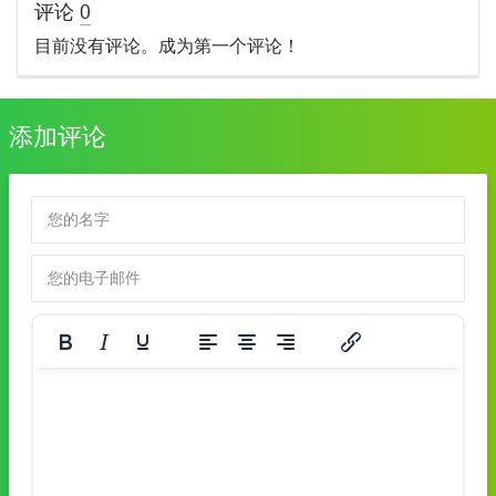
评论
0
目前没有评论。成为第一个评论！
添加评论