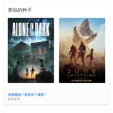
类似的种子
发现错误？有投诉？请按！
联系管理