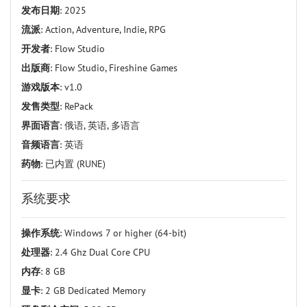
发布日期
: 2025
流派
: Action, Adventure, Indie, RPG
开发者
: Flow Studio
出版商
: Flow Studio, Fireshine Games
游戏版本
: v1.0
发售类型
: RePack
界面语言
: 俄语, 英语, 多语言
音频语言
: 英语
药物
: 已内置 (RUNE)
系统要求
操作系统
: Windows 7 or higher (64-bit)
处理器
: 2.4 Ghz Dual Core CPU
内存
: 8 GB
显卡
: 2 GB Dedicated Memory