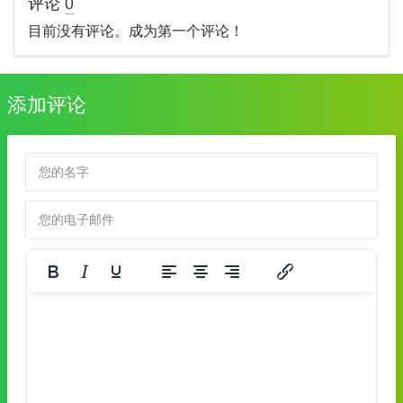
评论
0
目前没有评论。成为第一个评论！
添加评论