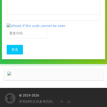
发送
© 2019-2026
所有材料仅供参考目的。