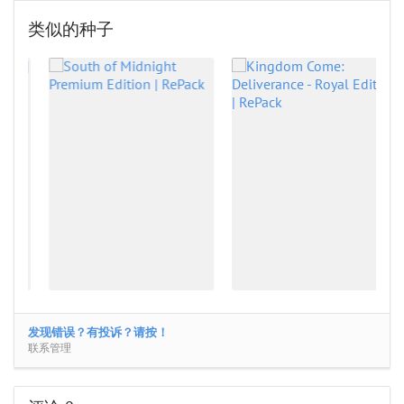
类似的种子
发现错误？有投诉？请按！
联系管理