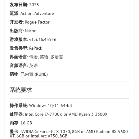
发布日期
: 2025
流派
: Action, Adventure
开发者
: Rogue Factor
出版商
: Nacon
游戏版本
: v1.3.36.43556
发售类型
: RePack
界面语言
: 俄语, 英语, 多语言
音频语言
: 英语
药物
: 已内置 (RUNE)
系统要求
操作系统
: Windows 10/11 64-bit
处理器
: Intel Core i7-7700K or AMD Ryzen 3 3300X
内存
: 16 GB
显卡
: NVIDIA GeForce GTX 1070, 8GB or AMD Radeon RX 5600
XT, 6GB or Intel Arc A750, 8GB