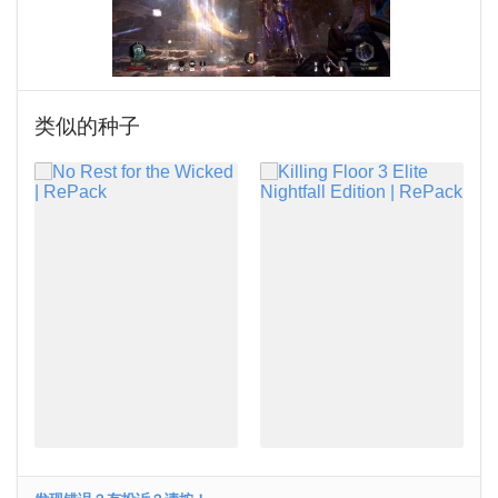
类似的种子