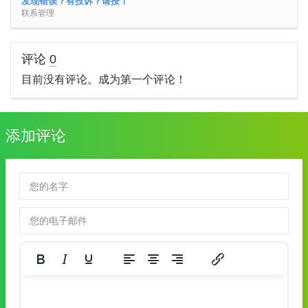
发现错误？有投诉？请按！
联系管理
评论
0
目前没有评论。成为第一个评论！
添加评论