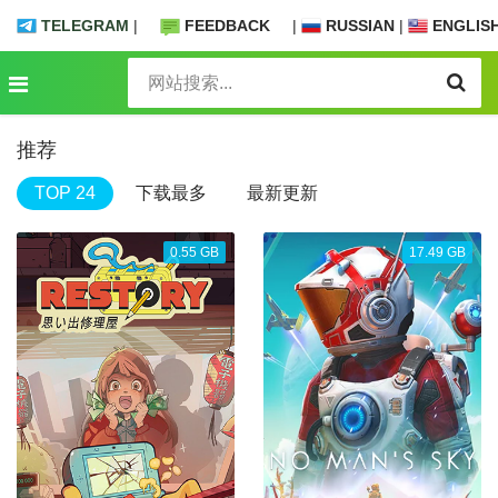
TELEGRAM
|
FEEDBACK
|
RUSSIAN
|
ENGLIS
推荐
TOP 24
下载最多
最新更新
0.55 GB
17.49 GB