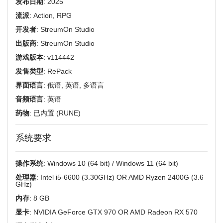
发布日期
: 2025
流派
: Action, RPG
开发者
: StreumOn Studio
出版商
: StreumOn Studio
游戏版本
: v114442
发售类型
: RePack
界面语言
: 俄语, 英语, 多语言
音频语言
: 英语
药物
: 已内置 (RUNE)
系统要求
操作系统
: Windows 10 (64 bit) / Windows 11 (64 bit)
处理器
: Intel i5-6600 (3.30GHz) OR AMD Ryzen 2400G (3.6
GHz)
内存
: 8 GB
显卡
: NVIDIA GeForce GTX 970 OR AMD Radeon RX 570