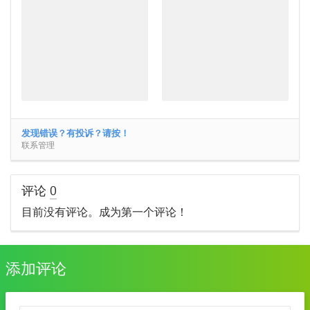
发现错误？有投诉？请按！
联系管理
评论
0
目前没有评论。成为第一个评论！
添加评论