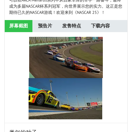
可以在ARCA Menards系列中从自家车库的车手一路奋斗，最终
成为多届NASCAR杯系列冠军，向世界展示您的实力。这正是您
期待已久的NASCAR游戏！欢迎来到《NASCAR 25》！
屏幕截图
预告片
发售特点
下载内容