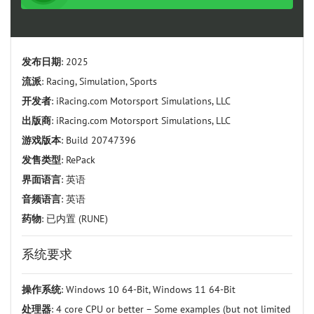
发布日期
: 2025
流派
: Racing, Simulation, Sports
开发者
: iRacing.com Motorsport Simulations, LLC
出版商
: iRacing.com Motorsport Simulations, LLC
游戏版本
: Build 20747396
发售类型
: RePack
界面语言
: 英语
音频语言
: 英语
药物
: 已内置 (RUNE)
系统要求
操作系统
: Windows 10 64-Bit, Windows 11 64-Bit
处理器
: 4 core CPU or better – Some examples (but not limited