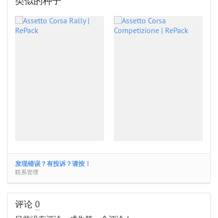
类似的种子
发现错误？有投诉？请按！
联系管理
评论
0