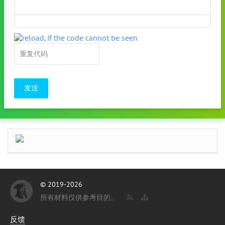
发送
© 2019-2026
所有材料仅供参考目的。
反馈