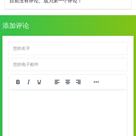
目前没有评论。成为第一个评论！
添加评论