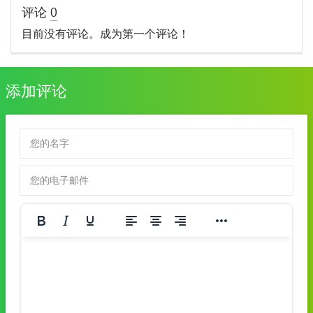
评论
0
目前没有评论。成为第一个评论！
添加评论