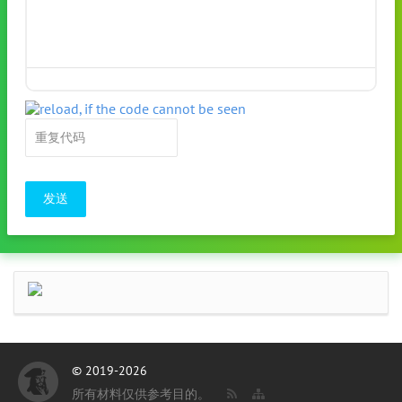
发送
© 2019-2026
所有材料仅供参考目的。