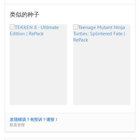
类似的种子
发现错误？有投诉？请按！
联系管理