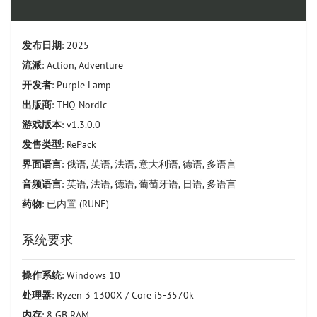
发布日期
: 2025
流派
: Action, Adventure
开发者
: Purple Lamp
出版商
: THQ Nordic
游戏版本
: v1.3.0.0
发售类型
: RePack
界面语言
: 俄语, 英语, 法语, 意大利语, 德语, 多语言
音频语言
: 英语, 法语, 德语, 葡萄牙语, 日语, 多语言
药物
: 已内置 (RUNE)
系统要求
操作系统
: Windows 10
处理器
: Ryzen 3 1300X / Core i5-3570k
内存
: 8 GB RAM