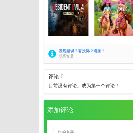
发现错误？有投诉？请按！
联系管理
评论
0
目前没有评论。成为第一个评论！
添加评论