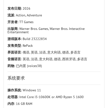
发布日期
: 2026
流派
: Action, Adventure
开发者
: TT Games
出版商
: Warner Bros. Games, Warner Bros. Interactive
Entertainment
游戏版本
: Build 23222834
发售类型
: RePack
界面语言
: 俄语, 英语, 法语, 意大利语, 德语, 多语言
音频语言
: 英语, 法语, 意大利语, 德语, 西班牙语, 多语言
药物
: 已内置 (voices38)
系统要求
操作系统
: Windows 11
处理器
: Intel Core i5-10600K or AMD Ryzen 5 1600
内存
: 16 GB RAM