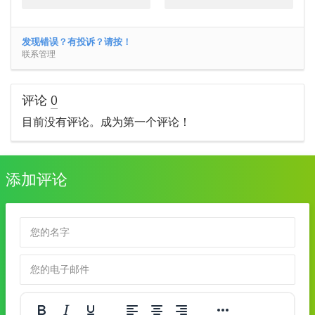
发现错误？有投诉？请按！
联系管理
评论
0
目前没有评论。成为第一个评论！
添加评论