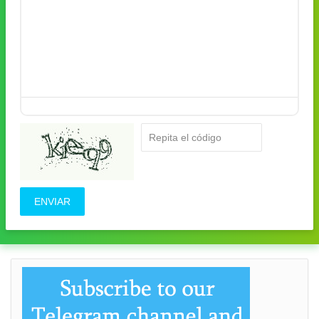
ENVIAR