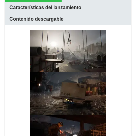
Características del lanzamiento
Contenido descargable