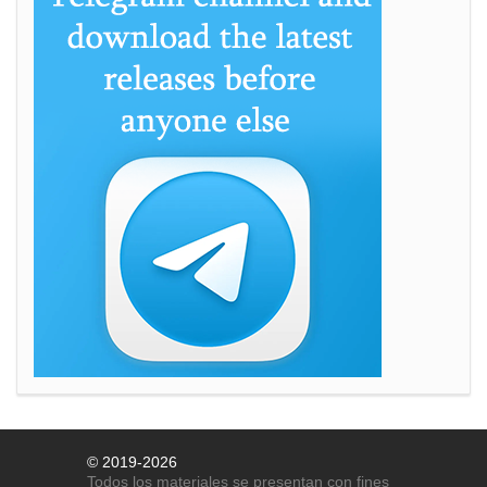
© 2019-2026
Todos los materiales se presentan con fines