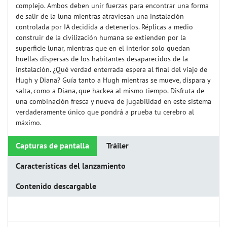
complejo. Ambos deben unir fuerzas para encontrar una forma
de salir de la luna mientras atraviesan una instalación
controlada por IA decidida a detenerlos. Réplicas a medio
construir de la civilización humana se extienden por la
superficie lunar, mientras que en el interior solo quedan
huellas dispersas de los habitantes desaparecidos de la
instalación. ¿Qué verdad enterrada espera al final del viaje de
Hugh y Diana? Guía tanto a Hugh mientras se mueve, dispara y
salta, como a Diana, que hackea al mismo tiempo. Disfruta de
una combinación fresca y nueva de jugabilidad en este sistema
verdaderamente único que pondrá a prueba tu cerebro al
máximo.
Capturas de pantalla
Tráiler
Características del lanzamiento
Contenido descargable