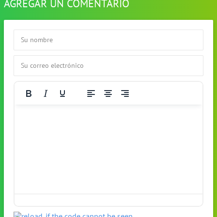
AGREGAR UN COMENTARIO