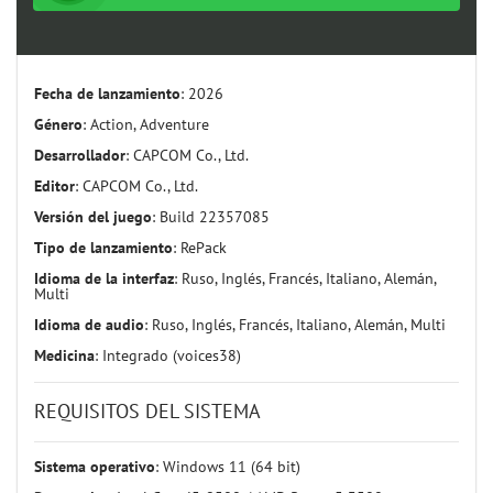
Fecha de lanzamiento
: 2026
Género
: Action, Adventure
Desarrollador
: CAPCOM Co., Ltd.
Editor
: CAPCOM Co., Ltd.
Versión del juego
: Build 22357085
Tipo de lanzamiento
: RePack
Idioma de la interfaz
: Ruso, Inglés, Francés, Italiano, Alemán,
Multi
Idioma de audio
: Ruso, Inglés, Francés, Italiano, Alemán, Multi
Medicina
: Integrado (voices38)
REQUISITOS DEL SISTEMA
Sistema operativo
: Windows 11 (64 bit)