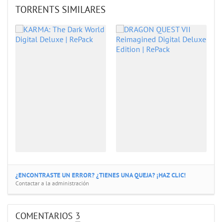
TORRENTS SIMILARES
¿ENCONTRASTE UN ERROR? ¿TIENES UNA QUEJA? ¡HAZ CLIC!
Contactar a la administración
COMENTARIOS
3