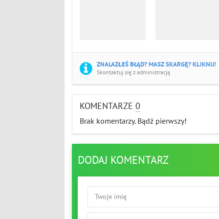
ZNALAZŁEŚ BŁĄD? MASZ SKARGĘ? KLIKNIJ!
Skontaktuj się z administracją
KOMENTARZE
0
Brak komentarzy. Bądź pierwszy!
DODAJ KOMENTARZ