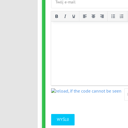
WYŚLIJ