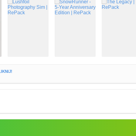
IKNIJ!