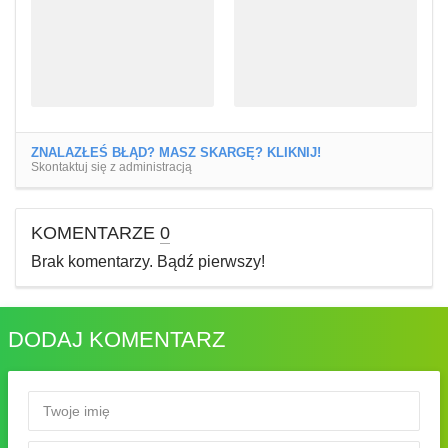
ZNALAZŁEŚ BŁĄD? MASZ SKARGĘ? KLIKNIJ!
Skontaktuj się z administracją
KOMENTARZE
0
Brak komentarzy. Bądź pierwszy!
DODAJ KOMENTARZ