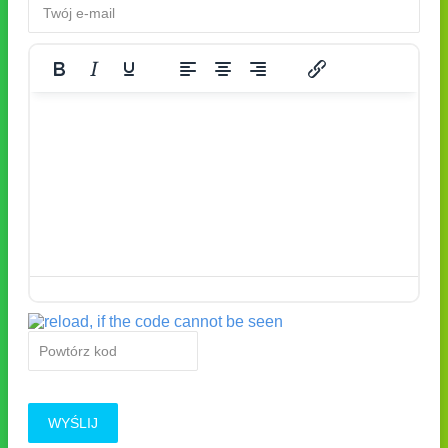
WYŚLIJ