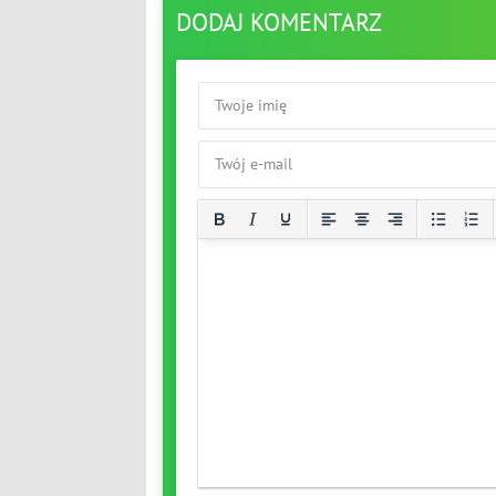
DODAJ KOMENTARZ