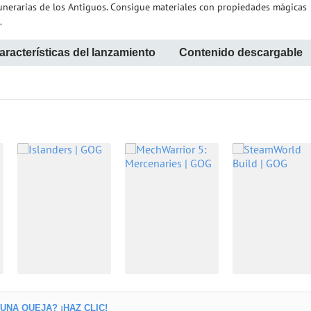
unerarias de los Antiguos. Consigue materiales con propiedades mágicas
.
aracterísticas del lanzamiento
Contenido descargable
NA QUEJA? ¡HAZ CLIC!