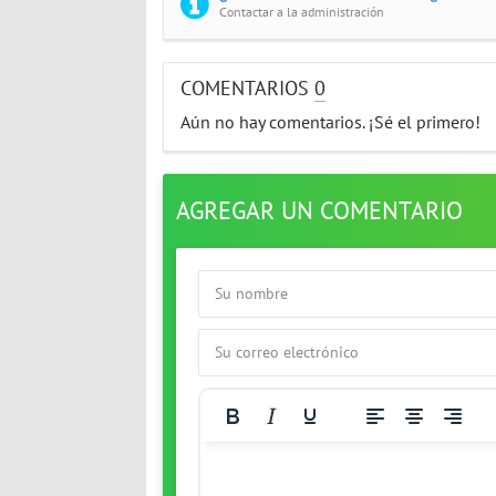
Contactar a la administración
COMENTARIOS
0
Aún no hay comentarios. ¡Sé el primero!
AGREGAR UN COMENTARIO