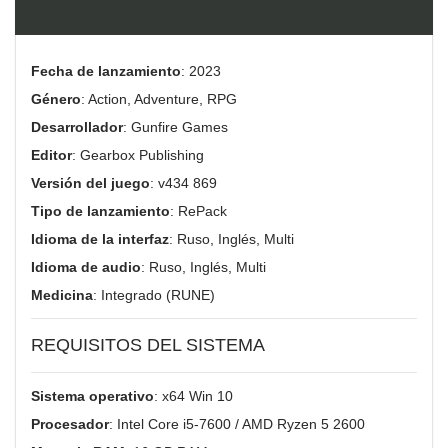
Fecha de lanzamiento
: 2023
Género
: Action, Adventure, RPG
Desarrollador
: Gunfire Games
Editor
: Gearbox Publishing
Versión del juego
: v434 869
Tipo de lanzamiento
: RePack
Idioma de la interfaz
: Ruso, Inglés, Multi
Idioma de audio
: Ruso, Inglés, Multi
Medicina
: Integrado (RUNE)
REQUISITOS DEL SISTEMA
Sistema operativo
: x64 Win 10
Procesador
: Intel Core i5-7600 / AMD Ryzen 5 2600