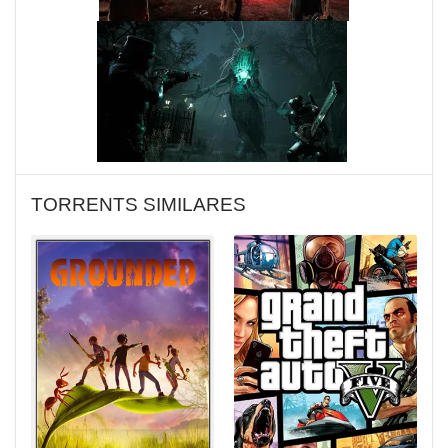
TORRENTS SIMILARES