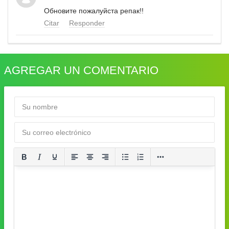
Обновите пожалуйста репак!!
Citar
Responder
AGREGAR UN COMENTARIO