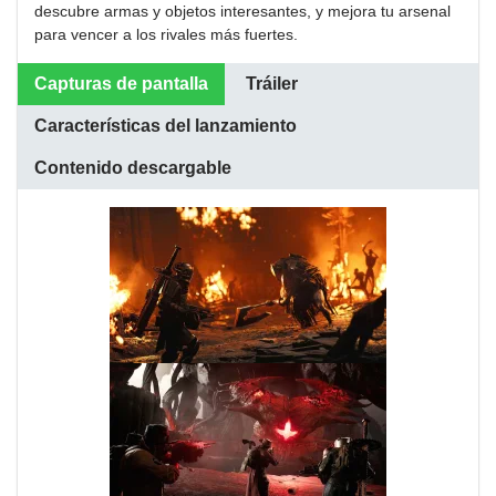
descubre armas y objetos interesantes, y mejora tu arsenal
para vencer a los rivales más fuertes.
Capturas de pantalla
Tráiler
Características del lanzamiento
Contenido descargable