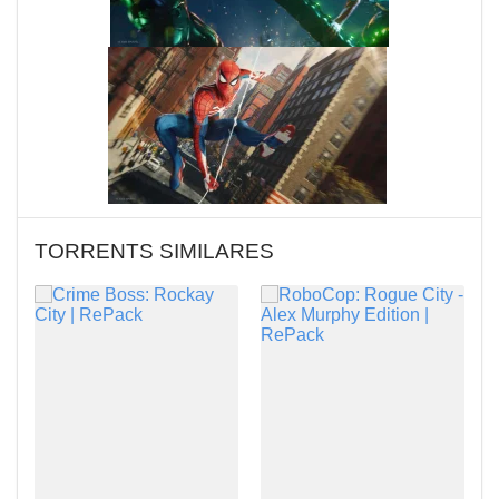
TORRENTS SIMILARES