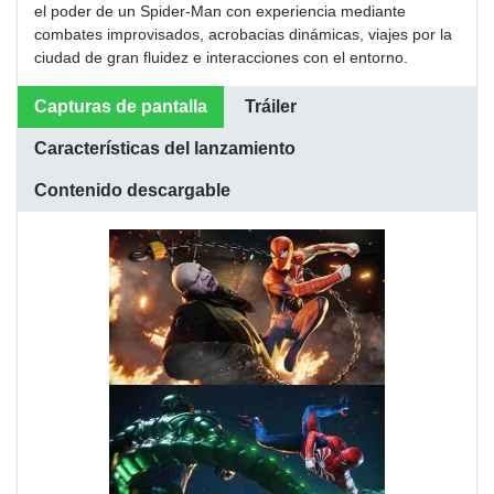
el poder de un Spider-Man con experiencia mediante
combates improvisados, acrobacias dinámicas, viajes por la
ciudad de gran fluidez e interacciones con el entorno.
Capturas de pantalla
Tráiler
Características del lanzamiento
Contenido descargable