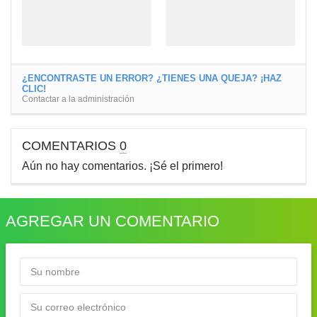
¿ENCONTRASTE UN ERROR? ¿TIENES UNA QUEJA? ¡HAZ
CLIC!
Contactar a la administración
COMENTARIOS
0
Aún no hay comentarios. ¡Sé el primero!
AGREGAR UN COMENTARIO