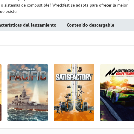
s o sistemas de combustible? Wreckfest se adapta para ofrecer la mejor
ue existe.
cterísticas del lanzamiento
Contenido descargable