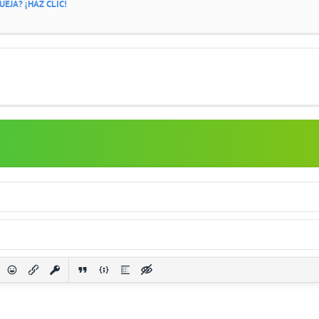
EJA? ¡HAZ CLIC!