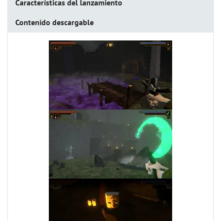
Características del lanzamiento
Contenido descargable