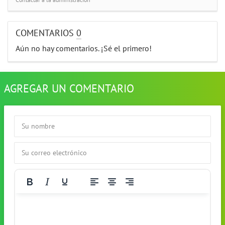
Contactar a la administración
COMENTARIOS
0
Aún no hay comentarios. ¡Sé el primero!
AGREGAR UN COMENTARIO