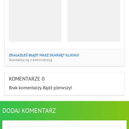
ZNALAZŁEŚ BŁĄD? MASZ SKARGĘ? KLIKNIJ!
Skontaktuj się z administracją
KOMENTARZE
0
Brak komentarzy. Bądź pierwszy!
DODAJ KOMENTARZ