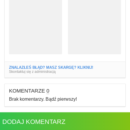
ZNALAZŁEŚ BŁĄD? MASZ SKARGĘ? KLIKNIJ!
Skontaktuj się z administracją
KOMENTARZE
0
Brak komentarzy. Bądź pierwszy!
DODAJ KOMENTARZ