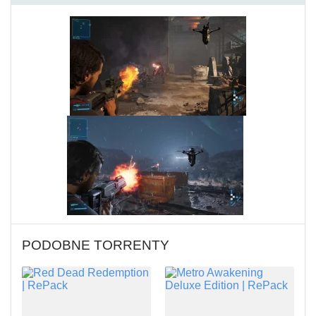
PODOBNE TORRENTY