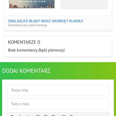
ZNALAZŁEŚ BŁĄD? MASZ SKARGĘ? KLIKNIJ!
Skontaktuj się z administracją
KOMENTARZE
0
Brak komentarzy. Bądź pierwszy!
DODAJ KOMENTARZ