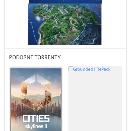
PODOBNE TORRENTY