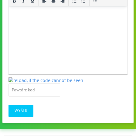
WYŚLIJ