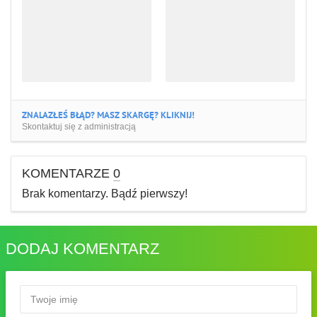
ZNALAZŁEŚ BŁĄD? MASZ SKARGĘ? KLIKNIJ!
Skontaktuj się z administracją
KOMENTARZE
0
Brak komentarzy. Bądź pierwszy!
DODAJ KOMENTARZ