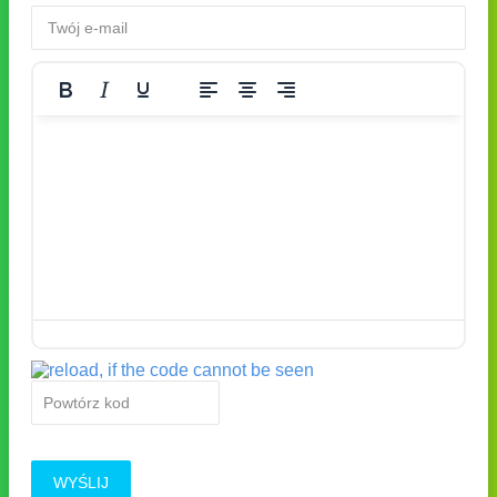
WYŚLIJ