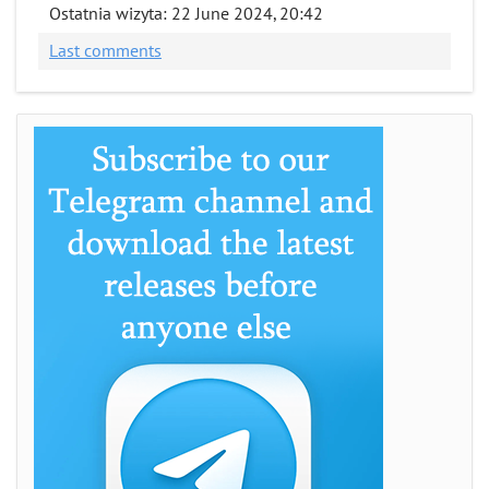
Ostatnia wizyta: 22 June 2024, 20:42
Last comments