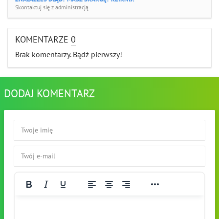
Skontaktuj się z administracją
KOMENTARZE
0
Brak komentarzy. Bądź pierwszy!
DODAJ KOMENTARZ