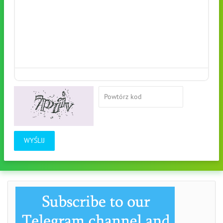
WYŚLIJ