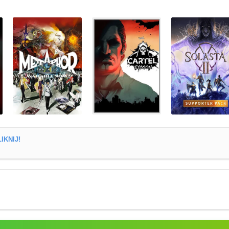
IKNIJ!