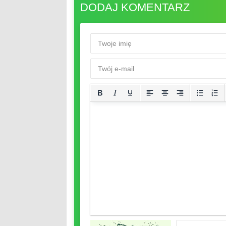
DODAJ KOMENTARZ