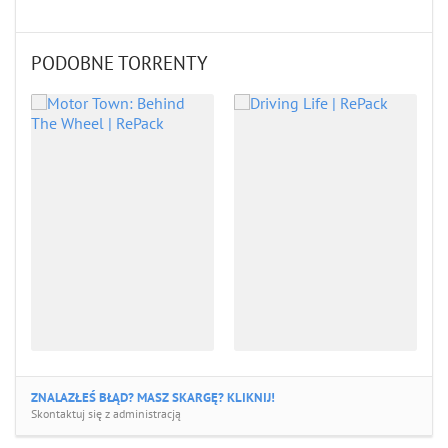
PODOBNE TORRENTY
ZNALAZŁEŚ BŁĄD? MASZ SKARGĘ? KLIKNIJ!
Skontaktuj się z administracją